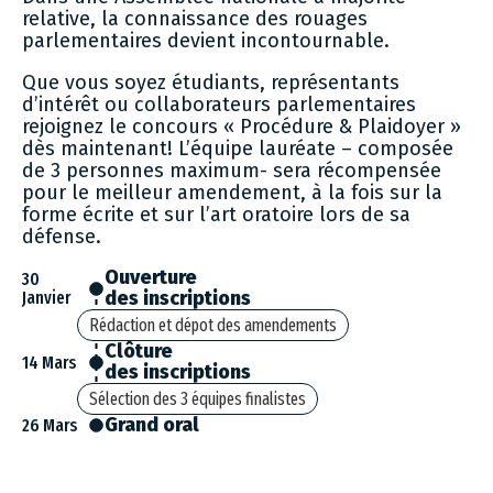
relative, la connaissance des rouages
parlementaires devient incontournable.
Que vous soyez étudiants, représentants
d’intérêt ou collaborateurs parlementaires
rejoignez le concours « Procédure & Plaidoyer »
dès maintenant! L’équipe lauréate – composée
de 3 personnes maximum- sera récompensée
pour le meilleur amendement, à la fois sur la
forme écrite et sur l’art oratoire lors de sa
défense.
Ouverture
30
des inscriptions
Janvier
Rédaction et dépot des amendements
Clôture
14 Mars
des inscriptions
Sélection des 3 équipes finalistes
Grand oral
26 Mars