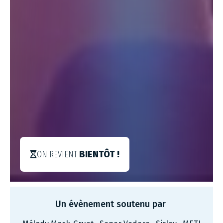
ON REVIENT
BIENTÔT !
Un évènement soutenu par