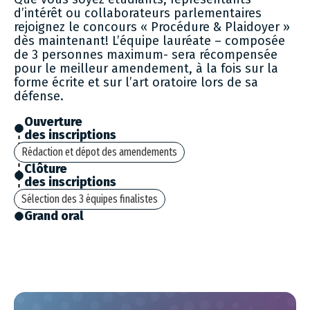
d’intérêt ou collaborateurs parlementaires
rejoignez le concours « Procédure & Plaidoyer »
dès maintenant! L’équipe lauréate – composée
de 3 personnes maximum- sera récompensée
pour le meilleur amendement, à la fois sur la
forme écrite et sur l’art oratoire lors de sa
défense.
Ouverture
des inscriptions
Rédaction et dépot des amendements
Clôture
des inscriptions
Sélection des 3 équipes finalistes
Grand oral